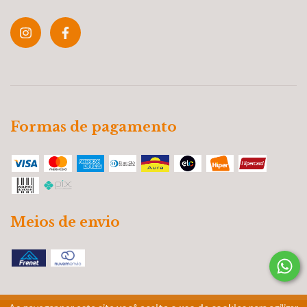
Formas de pagamento
Meios de envio