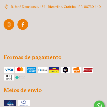
R. José Domakoski, 454 - Bigorrilho, Curitiba - PR, 80730-140
Formas de pagamento
Meios de envio