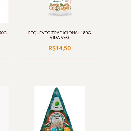
50G
REQUEVEG TRADICIONAL 180G
VIDA VEG
R$14,50