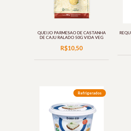
QUEIJO PARMESAO DE CASTANHA
REQU
DE CAJU RALADO 50G VIDA VEG
R$10,50
Refrigerados