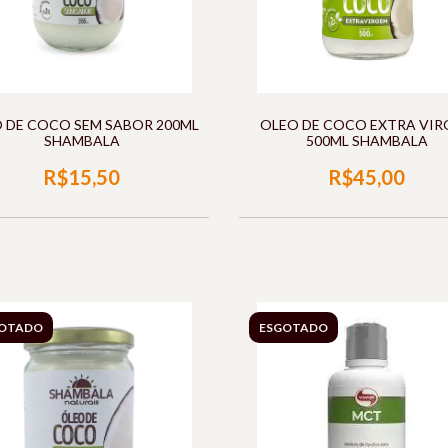
 DE COCO SEM SABOR 200ML
OLEO DE COCO EXTRA VIR
SHAMBALA
500ML SHAMBALA
R$15,50
R$45,00
OTADO
ESGOTADO