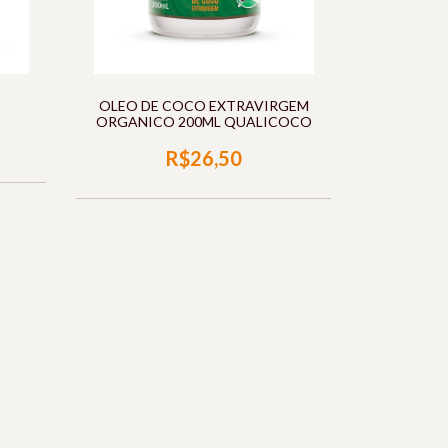
OLEO DE COCO EXTRAVIRGEM
ORGANICO 200ML QUALICOCO
R$26,50