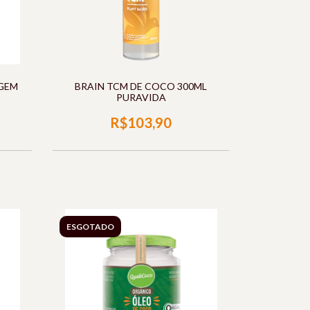
GEM
BRAIN TCM DE COCO 300ML
PURAVIDA
R$103,90
ESGOTADO