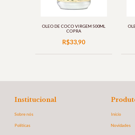
OLEO DE COCO VIRGEM 500ML
OL
COPRA
R$33,90
Institucional
Produt
Sobre nós
Início
Políticas
Novidades